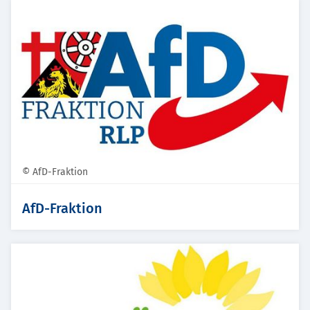
© AfD-Fraktion
AfD-Fraktion