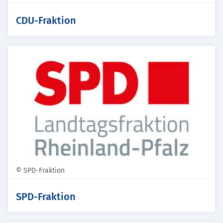
CDU-Fraktion
© SPD-Fraktion
SPD-Fraktion