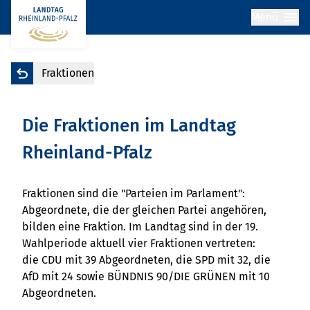
Menü
Fraktionen
Die Fraktionen im Landtag
Rheinland-Pfalz
Fraktionen sind die "Parteien im Parlament":
Abgeordnete, die der gleichen Partei angehören,
bilden eine Fraktion. Im Landtag sind in der 19.
Wahlperiode aktuell vier Fraktionen vertreten:
die CDU mit 39 Abgeordneten, die SPD mit 32, die
AfD mit 24 sowie BÜNDNIS 90/DIE GRÜNEN mit 10
Abgeordneten.