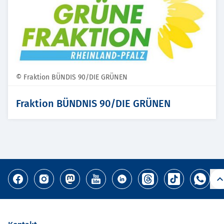
© Fraktion BÜNDIS 90/DIE GRÜNEN
Fraktion BÜNDNIS 90/DIE GRÜNEN