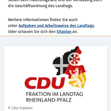
die Geschäftsordnung des Landtags.
Weitere Informationen finden Sie auch
unter
Aufgaben und Arbeitsweise des Landtags
.
Oder schauen Sie sich den
Sitzplan
an.
© CDU-Fraktion