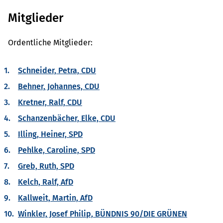
Mitglieder
Ordentliche Mitglieder:
Schneider, Petra, CDU
Behner, Johannes, CDU
Kretner, Ralf, CDU
Schanzenbächer, Elke, CDU
Illing, Heiner, SPD
Pehlke, Caroline, SPD
Greb, Ruth, SPD
Kelch, Ralf, AfD
Kallweit, Martin, AfD
Winkler, Josef Philip, BÜNDNIS 90/DIE GRÜNEN