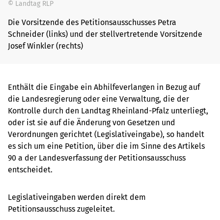
© Landtag RLP
Die Vorsitzende des Petitionsausschusses Petra
Schneider (links) und der stellvertretende Vorsitzende
Josef Winkler (rechts)
Enthält die Eingabe ein Abhilfeverlangen in Bezug auf
die Landesregierung oder eine Verwaltung, die der
Kontrolle durch den Landtag Rheinland-Pfalz unterliegt,
oder ist sie auf die Änderung von Gesetzen und
Verordnungen gerichtet (Legislativeingabe), so handelt
es sich um eine Petition, über die im Sinne des Artikels
90 a der Landesverfassung der Petitionsausschuss
entscheidet.
Legislativeingaben werden direkt dem
Petitionsausschuss zugeleitet.