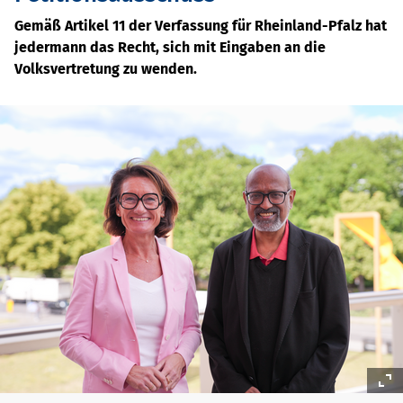
Gemäß Artikel 11 der Verfassung für Rheinland-Pfalz hat
jedermann das Recht, sich mit Eingaben an die
Volksvertretung zu wenden.