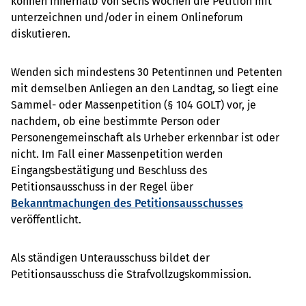
können innerhalb von sechs Wochen die Petition mit
unterzeichnen und/oder in einem Onlineforum
diskutieren.
Wenden sich mindestens 30 Petentinnen und Petenten
mit demselben Anliegen an den Landtag, so liegt eine
Sammel- oder Massenpetition (§ 104 GOLT) vor, je
nachdem, ob eine bestimmte Person oder
Personengemeinschaft als Urheber erkennbar ist oder
nicht. Im Fall einer Massenpetition werden
Eingangsbestätigung und Beschluss des
Petitionsausschuss in der Regel über
Bekanntmachungen des Petitionsausschusses
veröffentlicht.
Als ständigen Unterausschuss bildet der
Petitionsausschuss die Strafvollzugskommission.