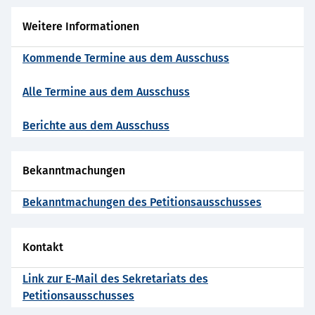
Weitere Informationen
Kommende Termine aus dem Ausschuss
Alle Termine aus dem Ausschuss
Berichte aus dem Ausschuss
Bekanntmachungen
Bekanntmachungen des Petitionsausschusses
Kontakt
Link zur E-Mail des Sekretariats des
Petitionsausschusses