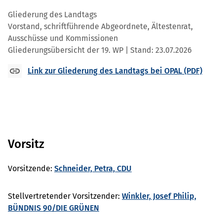
Gliederung des Landtags
Vorstand, schriftführende Abgeordnete, Ältestenrat,
Ausschüsse und Kommissionen
Gliederungsübersicht der 19. WP | Stand: 23.07.2026
Link zur Gliederung des Landtags bei OPAL (PDF)
Vorsitz
Vorsitzende:
Schneider, Petra, CDU
Stellvertretender Vorsitzender:
Winkler, Josef Philip,
BÜNDNIS 90/DIE GRÜNEN