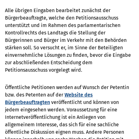
Alle übrigen Eingaben bearbeitet zunächst der
Bürgerbeauftragte, welche den Petitionsausschuss
unterstützt und im Rahmen des parlamentarischen
Kontrollrechts des Landtags die Stellung der
Bürgerinnen und Bürger im Verkehr mit den Behörden
stärken soll. So versucht er, im Sinne der Beteiligten
einvernehmliche Lösungen zu finden, bevor die Eingabe
zur abschließenden Entscheidung dem
Petitionsausschuss vorgelegt wird.
Öffentliche Petitionen werden auf Wunsch der Petentin
bzw. des Petenten auf der
Website des
Bürgerbeauftragten
veröffentlicht und können von
jedem eingesehen werden. Voraussetzung für eine
Internetveröffentlichung ist ein Anliegen von
allgemeinem Interesse, das sich für eine sachliche
öffentliche Diskussion eignen muss. Andere Personen