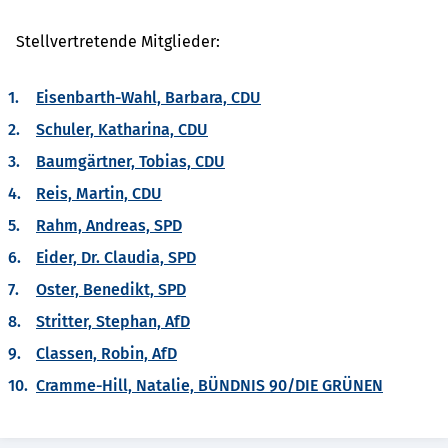
Stellvertretende Mitglieder:
Eisenbarth-Wahl, Barbara, CDU
Schuler, Katharina, CDU
Baumgärtner, Tobias, CDU
Reis, Martin, CDU
Rahm, Andreas, SPD
Eider, Dr. Claudia, SPD
Oster, Benedikt, SPD
Stritter, Stephan, AfD
Classen, Robin, AfD
Cramme-Hill, Natalie, BÜNDNIS 90/DIE GRÜNEN