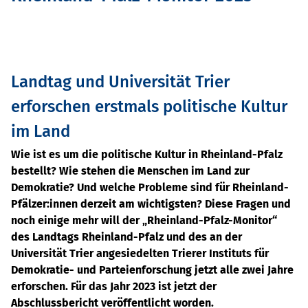
Landtag und Universität Trier
erforschen erstmals politische Kultur
im Land
Wie ist es um die politische Kultur in Rheinland-Pfalz
bestellt? Wie stehen die Menschen im Land zur
Demokratie? Und welche Probleme sind für Rheinland-
Pfälzer:innen derzeit am wichtigsten? Diese Fragen und
noch einige mehr will der „Rheinland-Pfalz-Monitor“
des Landtags Rheinland-Pfalz und des an der
Universität Trier angesiedelten Trierer Instituts für
Demokratie- und Parteienforschung jetzt alle zwei Jahre
erforschen. Für das Jahr 2023 ist jetzt der
Abschlussbericht veröffentlicht worden.