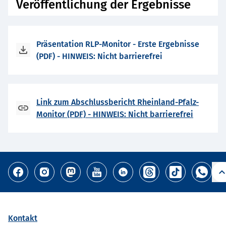
Veröffentlichung der Ergebnisse
Präsentation RLP-Monitor - Erste Ergebnisse
(PDF) - HINWEIS: Nicht barrierefrei
Link zum Abschlussbericht Rheinland-Pfalz-
Monitor (PDF) - HINWEIS: Nicht barrierefrei