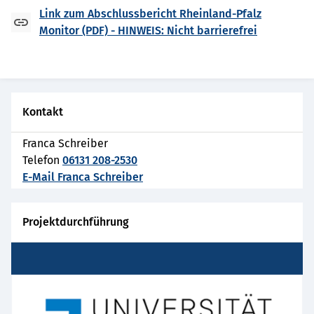
Link zum Abschlussbericht Rheinland-Pfalz
Monitor (PDF) - HINWEIS: Nicht barrierefrei
Kontakt
Franca Schreiber
Telefon
06131 208-2530
E-Mail Franca Schreiber
Projektdurchführung