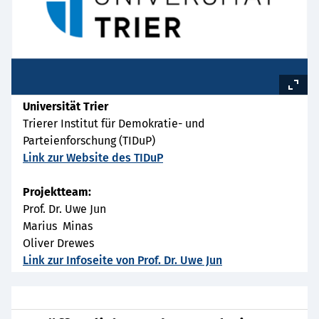
Universität Trier
Trierer Institut für Demokratie- und
Parteienforschung (TIDuP)
Link zur Website des TIDuP
Projektteam:
Prof. Dr. Uwe Jun
Marius Minas
Oliver Drewes
Link zur Infoseite von Prof. Dr. Uwe Jun