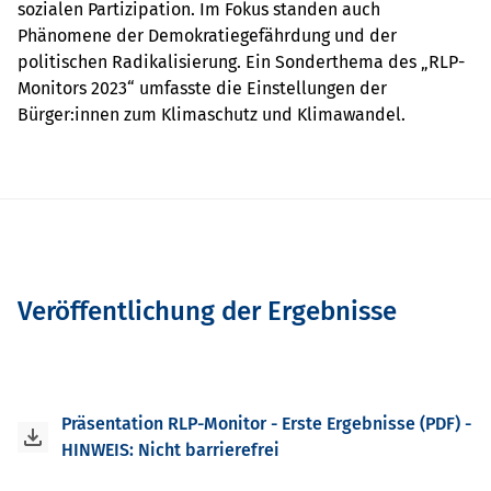
sozialen Partizipation. Im Fokus standen auch
Phänomene der Demokratiegefährdung und der
politischen Radikalisierung. Ein Sonderthema des „RLP-
Monitors 2023“ umfasste die Einstellungen der
Bürger:innen zum Klimaschutz und Klimawandel.
Veröffentlichung der Ergebnisse
Präsentation RLP-Monitor - Erste Ergebnisse (PDF) -
HINWEIS: Nicht barrierefrei