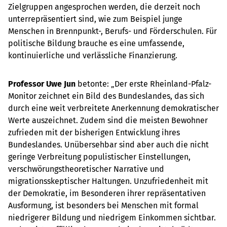
Zielgruppen angesprochen werden, die derzeit noch
unterrepräsentiert sind, wie zum Beispiel junge
Menschen in Brennpunkt-, Berufs- und Förderschulen. Für
politische Bildung brauche es eine umfassende,
kontinuierliche und verlässliche Finanzierung.
Professor Uwe Jun
betonte: „Der erste Rheinland-Pfalz-
Monitor zeichnet ein Bild des Bundeslandes, das sich
durch eine weit verbreitete Anerkennung demokratischer
Werte auszeichnet. Zudem sind die meisten Bewohner
zufrieden mit der bisherigen Entwicklung ihres
Bundeslandes. Unübersehbar sind aber auch die nicht
geringe Verbreitung populistischer Einstellungen,
verschwörungstheoretischer Narrative und
migrationsskeptischer Haltungen. Unzufriedenheit mit
der Demokratie, im Besonderen ihrer repräsentativen
Ausformung, ist besonders bei Menschen mit formal
niedrigerer Bildung und niedrigem Einkommen sichtbar.