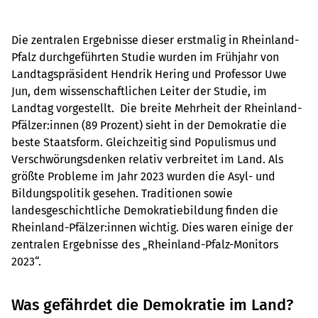
Die zentralen Ergebnisse dieser erstmalig in Rheinland-
Pfalz durchgeführten Studie wurden im Frühjahr von
Landtagspräsident Hendrik Hering und Professor Uwe
Jun, dem wissenschaftlichen Leiter der Studie, im
Landtag vorgestellt. Die breite Mehrheit der Rheinland-
Pfälzer:innen (89 Prozent) sieht in der Demokratie die
beste Staatsform. Gleichzeitig sind Populismus und
Verschwörungsdenken relativ verbreitet im Land. Als
größte Probleme im Jahr 2023 wurden die Asyl- und
Bildungspolitik gesehen. Traditionen sowie
landesgeschichtliche Demokratiebildung finden die
Rheinland-Pfälzer:innen wichtig. Dies waren einige der
zentralen Ergebnisse des „Rheinland-Pfalz-Monitors
2023“.
Was gefährdet die Demokratie im Land?