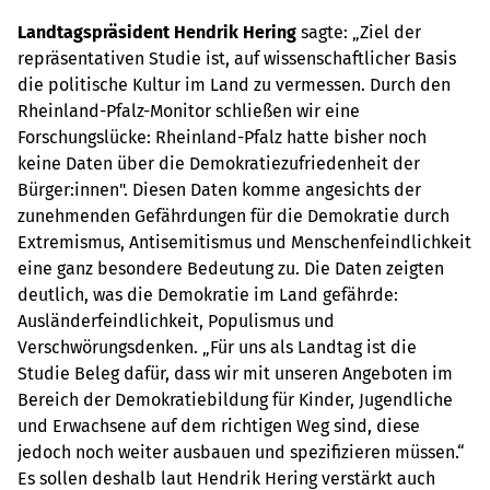
Landtagspräsident Hendrik Hering
sagte: „Ziel der
repräsentativen Studie ist, auf wissenschaftlicher Basis
die politische Kultur im Land zu vermessen. Durch den
Rheinland-Pfalz-Monitor schließen wir eine
Forschungslücke: Rheinland-Pfalz hatte bisher noch
keine Daten über die Demokratiezufriedenheit der
Bürger:innen". Diesen Daten komme angesichts der
zunehmenden Gefährdungen für die Demokratie durch
Extremismus, Antisemitismus und Menschenfeindlichkeit
eine ganz besondere Bedeutung zu. Die Daten zeigten
deutlich, was die Demokratie im Land gefährde:
Ausländerfeindlichkeit, Populismus und
Verschwörungsdenken. „Für uns als Landtag ist die
Studie Beleg dafür, dass wir mit unseren Angeboten im
Bereich der Demokratiebildung für Kinder, Jugendliche
und Erwachsene auf dem richtigen Weg sind, diese
jedoch noch weiter ausbauen und spezifizieren müssen.“
Es sollen deshalb laut Hendrik Hering verstärkt auch