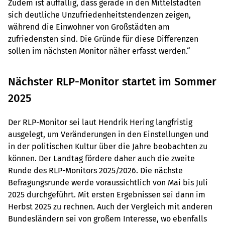
Zudem ist auffällig, dass gerade in den Mittelstädten
sich deutliche Unzufriedenheitstendenzen zeigen,
während die Einwohner von Großstädten am
zufriedensten sind. Die Gründe für diese Differenzen
sollen im nächsten Monitor näher erfasst werden.“
Nächster RLP-Monitor startet im Sommer
2025
Der RLP-Monitor sei laut Hendrik Hering langfristig
ausgelegt, um Veränderungen in den Einstellungen und
in der politischen Kultur über die Jahre beobachten zu
können. Der Landtag fördere daher auch die zweite
Runde des RLP-Monitors 2025/2026. Die nächste
Befragungsrunde werde voraussichtlich von Mai bis Juli
2025 durchgeführt. Mit ersten Ergebnissen sei dann im
Herbst 2025 zu rechnen. Auch der Vergleich mit anderen
Bundesländern sei von großem Interesse, wo ebenfalls